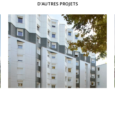
D'AUTRES PROJETS