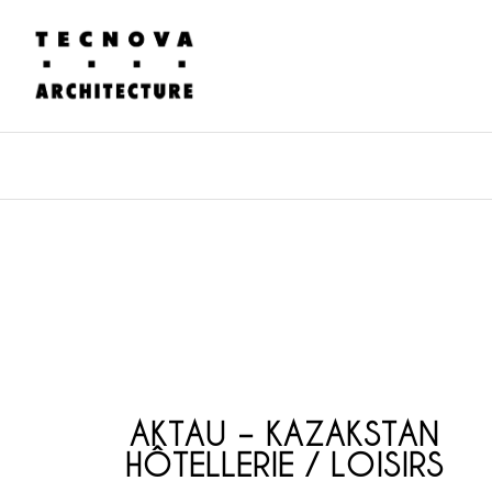
AKTAU – KAZAKSTAN
HÔTELLERIE / LOISIRS