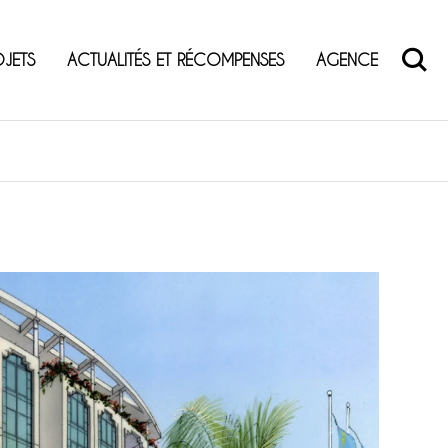
OJETS
ACTUALITÉS ET RÉCOMPENSES
AGENCE