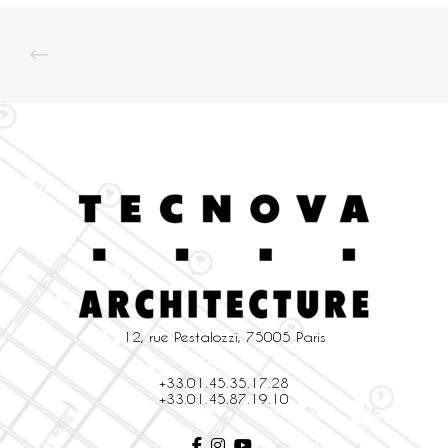
12, rue Pestalozzi, 75005 Paris
+33.01.45.35.17.28
+33.01.45.87.19.10