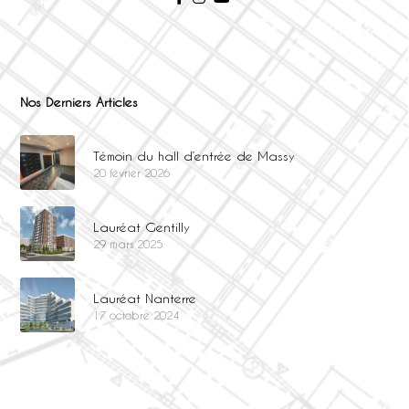
Nos Derniers Articles
Témoin du hall d’entrée de Massy
20 février 2026
Lauréat Gentilly
29 mars 2025
Lauréat Nanterre
17 octobre 2024