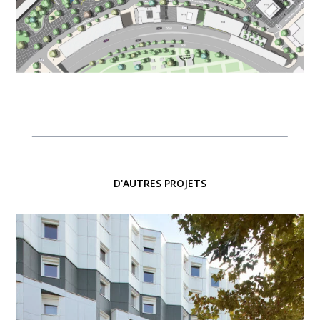
D'AUTRES PROJETS