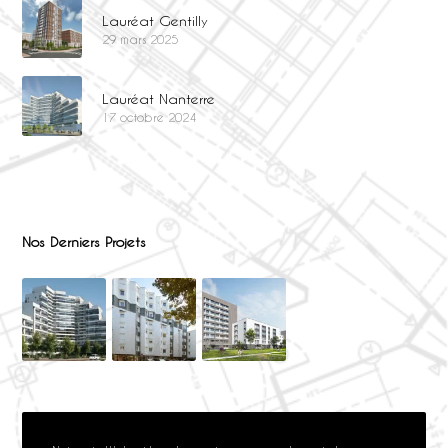
Lauréat Gentilly
29 mars 2025
Lauréat Nanterre
17 octobre 2024
Nos Derniers Projets