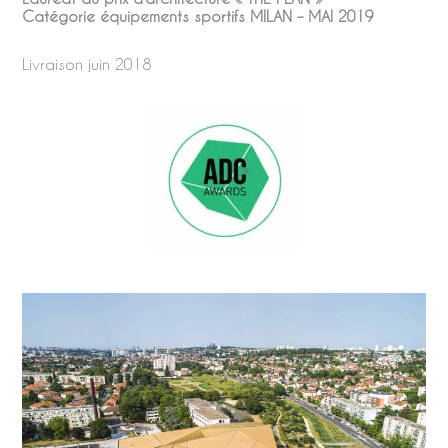
Catégorie équipements sportifs MILAN – MAI 2019
Livraison juin 2018