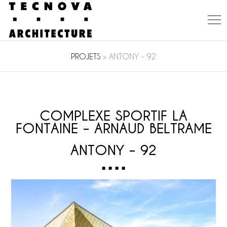
PROJETS
»
ANTONY – 92
COMPLEXE SPORTIF LA
FONTAINE – ARNAUD BELTRAME
ANTONY – 92