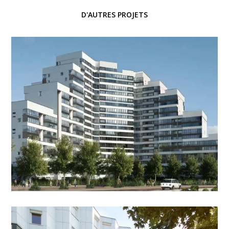
D'AUTRES PROJETS