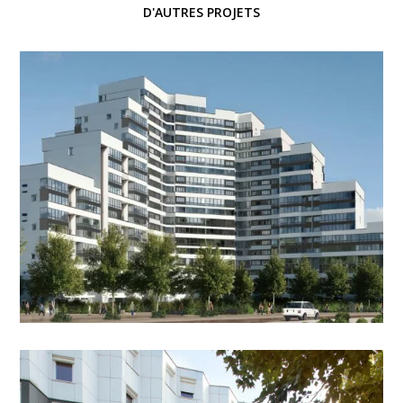
D'AUTRES PROJETS