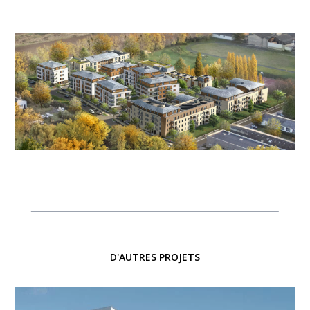
D'AUTRES PROJETS