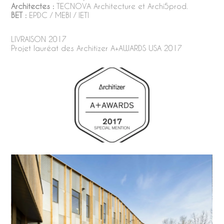
Architectes :
TECNOVA Architecture et Archi5prod.
BET :
EPDC / MEBI / IETI
LIVRAISON 2017
Projet lauréat des Architizer A+AWARDS USA 2017