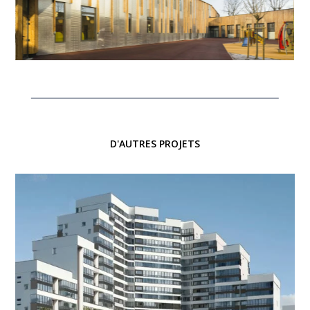
D'AUTRES PROJETS