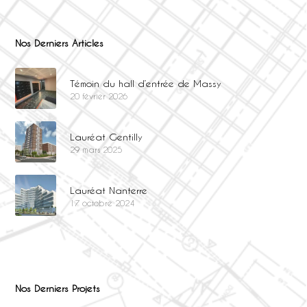
Nos Derniers Articles
Témoin du hall d’entrée de Massy
20 février 2026
Lauréat Gentilly
29 mars 2025
Lauréat Nanterre
17 octobre 2024
Nos Derniers Projets