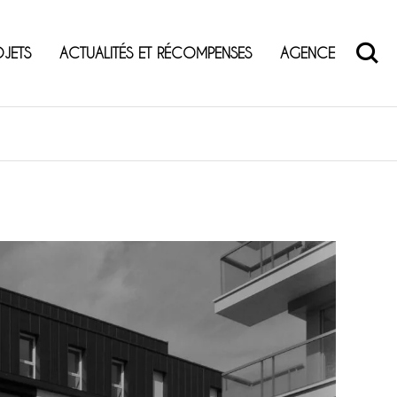
OJETS
ACTUALITÉS ET RÉCOMPENSES
AGENCE