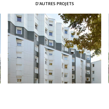
D'AUTRES PROJETS