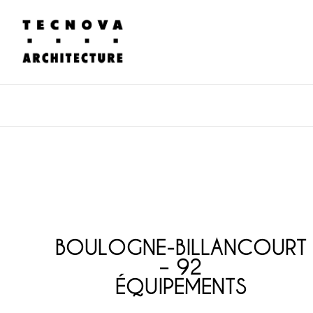
BOULOGNE-BILLANCOURT
– 92
ÉQUIPEMENTS