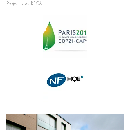
Projet label BBCA