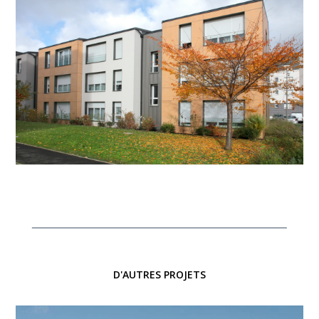
D'AUTRES PROJETS