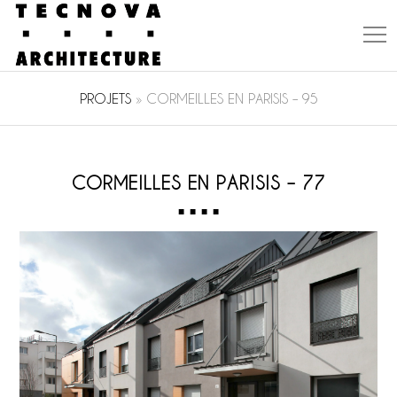
PROJETS
»
CORMEILLES EN PARISIS – 95
CORMEILLES EN PARISIS – 77