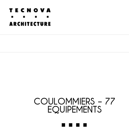
COULOMMIERS – 77
EQUIPEMENTS