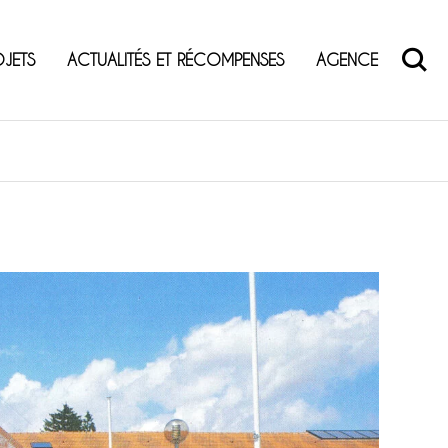
OJETS
ACTUALITÉS ET RÉCOMPENSES
AGENCE