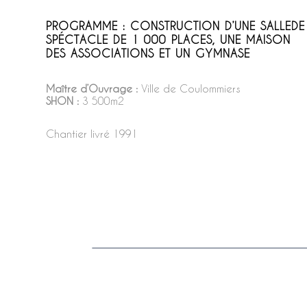
PROGRAMME : CONSTRUCTION D’UNE SALLEDE
SPÉCTACLE DE 1 000 PLACES, UNE MAISON
DES ASSOCIATIONS ET UN GYMNASE
Maître d’Ouvrage :
Ville de Coulommiers
SHON :
3 500m2
Chantier livré 1991