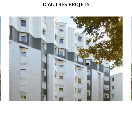
D'AUTRES PROJETS