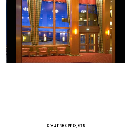
D'AUTRES PROJETS