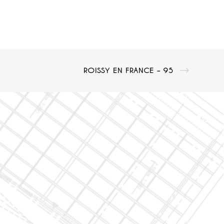
ROISSY EN FRANCE – 95