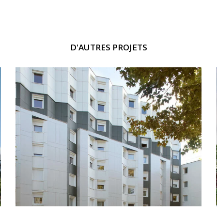
D'AUTRES PROJETS