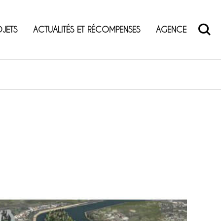
OJETS
ACTUALITÉS ET RÉCOMPENSES
AGENCE