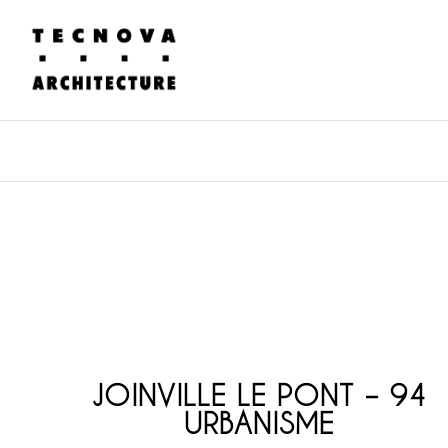
JOINVILLE LE PONT – 94
URBANISME