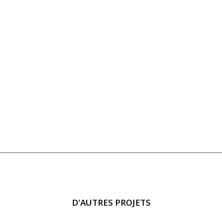
D'AUTRES PROJETS