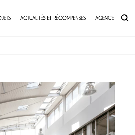
OJETS
ACTUALITÉS ET RÉCOMPENSES
AGENCE