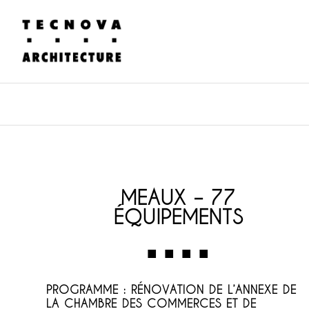
MEAUX – 77
ÉQUIPEMENTS
PROGRAMME : RÉNOVATION DE L’ANNEXE DE
LA CHAMBRE DES COMMERCES ET DE