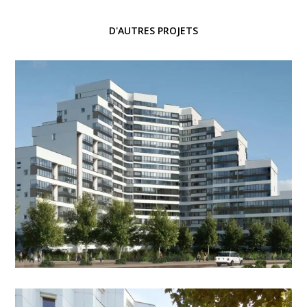
D'AUTRES PROJETS