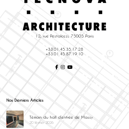
12, rue Pestalozzi, 75005 Paris
+33.01.45.35.17.28
+33.01.45.87.19.10
Nos Derniers Articles
Témoin du hall d’entrée de Massy
20 février 2026