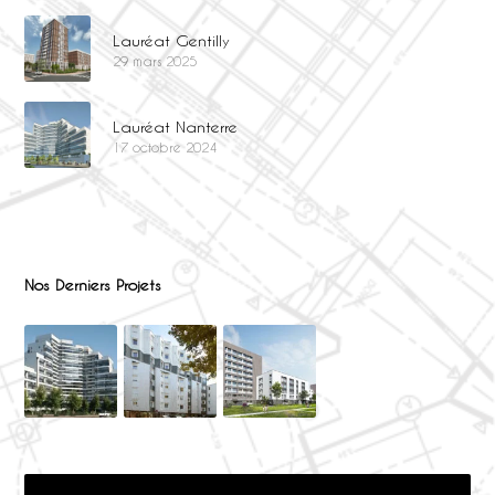
Lauréat Gentilly
29 mars 2025
Lauréat Nanterre
17 octobre 2024
Nos Derniers Projets