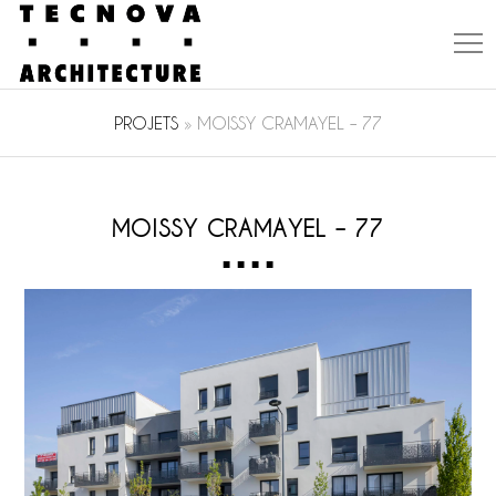
PROJETS
»
MOISSY CRAMAYEL – 77
MOISSY CRAMAYEL – 77