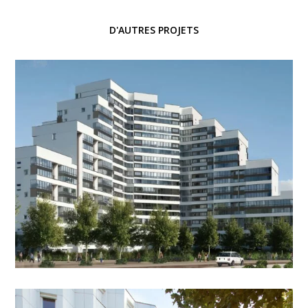
D'AUTRES PROJETS