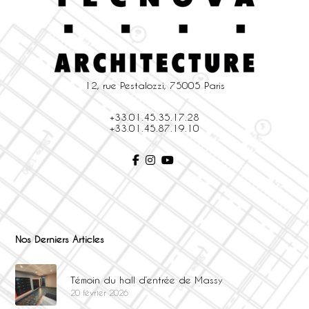
12, rue Pestalozzi, 75005 Paris
+33.01.45.35.17.28
+33.01.45.87.19.10
Nos Derniers Articles
Témoin du hall d’entrée de Massy
20 février 2026