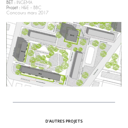
BET :
INGEMA
Projet :
H&E – BBC
Concours mars 2017
D'AUTRES PROJETS