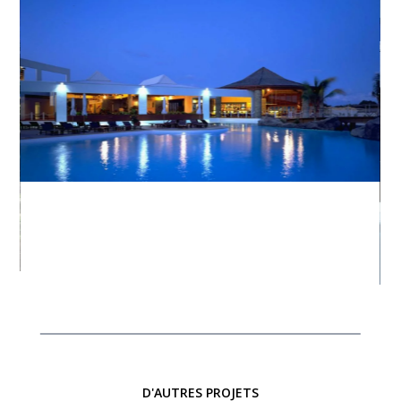
D'AUTRES PROJETS