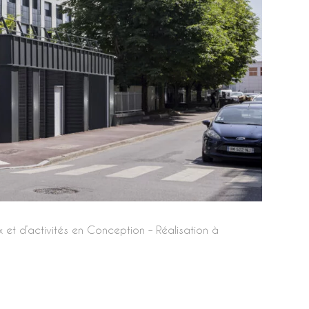
et d’activités en Conception – Réalisation à