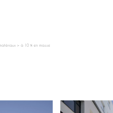
matériaux > à 10 % en masse