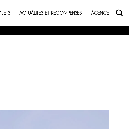
OJETS
ACTUALITÉS ET RÉCOMPENSES
AGENCE