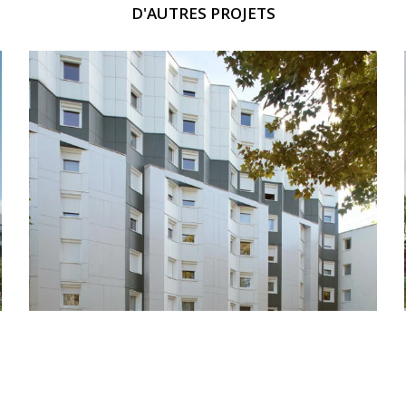
D'AUTRES PROJETS