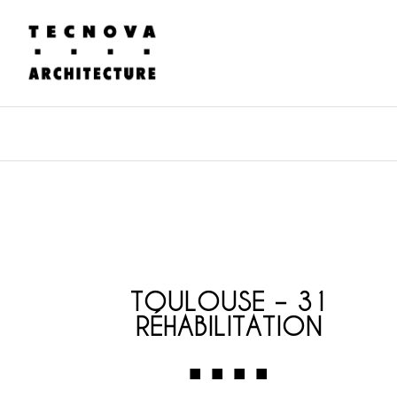
TOULOUSE – 31
RÉHABILITATION