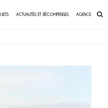
OJETS
ACTUALITÉS ET RÉCOMPENSES
AGENCE