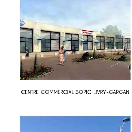
CENTRE COMMERCIAL SOPIC LIVRY-GARGAN