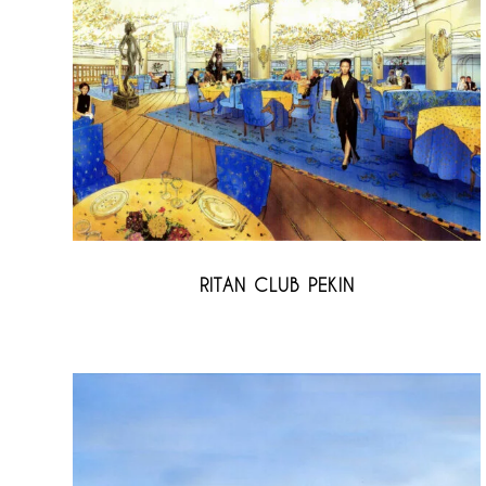
RITAN CLUB PEKIN