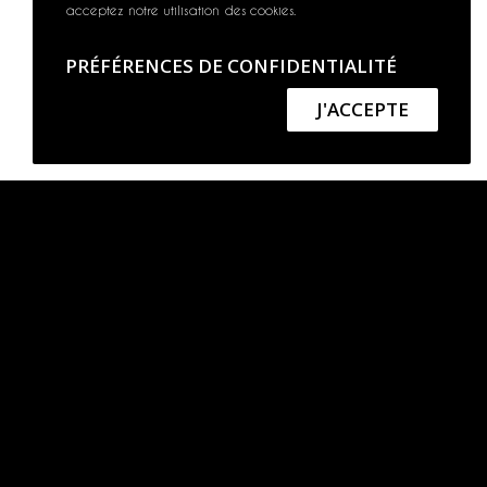
acceptez notre utilisation des cookies.
PRÉFÉRENCES DE CONFIDENTIALITÉ
nées personnelles
J'ACCEPTE