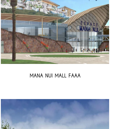
MANA NUI MALL FAAA