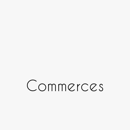
Commerces