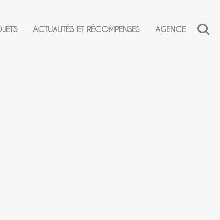
OJETS
ACTUALITÉS ET RÉCOMPENSES
AGENCE