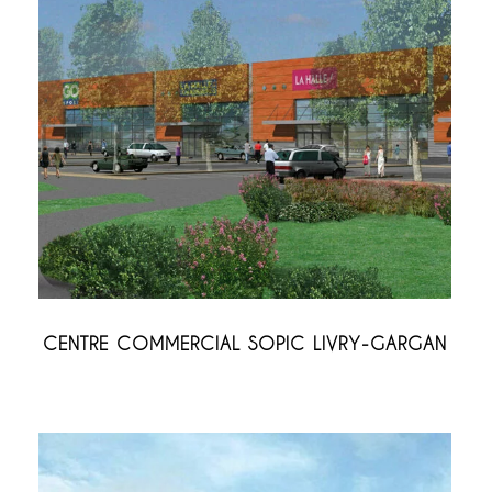
CENTRE COMMERCIAL SOPIC LIVRY-GARGAN