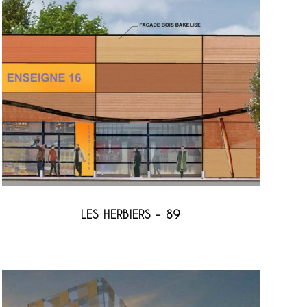
LES HERBIERS – 89