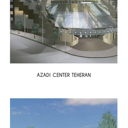
AZADI CENTER TEHERAN