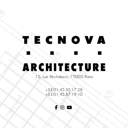
12, rue Pestalozzi, 75005 Paris
+33.01.45.35.17.28
+33.01.45.87.19.10