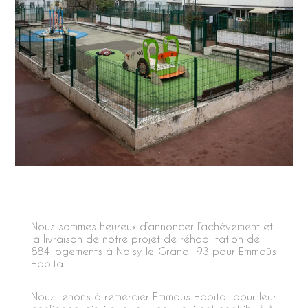
Nous sommes heureux d’annoncer l’achèvement et
la livraison de notre projet de réhabilitation de
884 logements à Noisy-le-Grand- 93 pour Emmaüs
Habitat !
Nous tenons à remercier Emmaüs Habitat pour leur