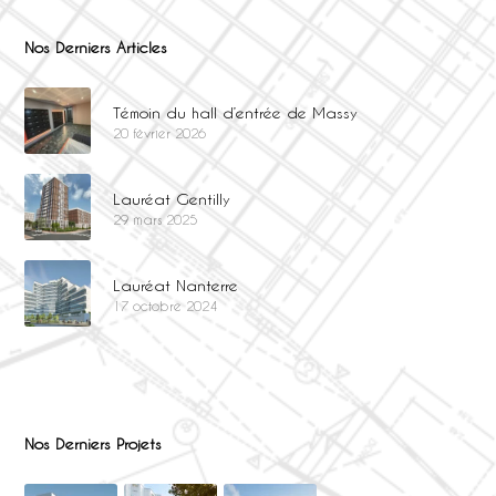
Nos Derniers Articles
Témoin du hall d’entrée de Massy
20 février 2026
Lauréat Gentilly
29 mars 2025
Lauréat Nanterre
17 octobre 2024
Nos Derniers Projets