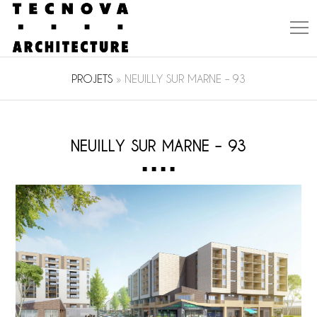
PROJETS
»
NEUILLY SUR MARNE – 93
NEUILLY SUR MARNE – 93