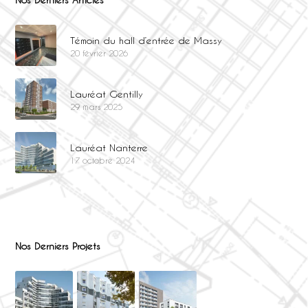
Témoin du hall d’entrée de Massy
20 février 2026
Lauréat Gentilly
29 mars 2025
Lauréat Nanterre
17 octobre 2024
Nos Derniers Projets