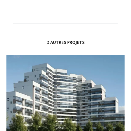
D'AUTRES PROJETS