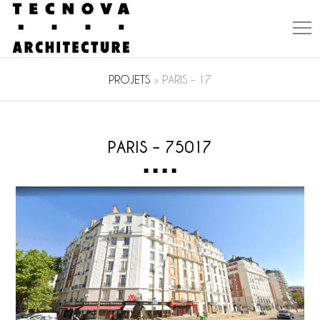
PROJETS
»
PARIS – 17
PARIS – 75017