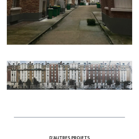
D'AUTRES PROJETS