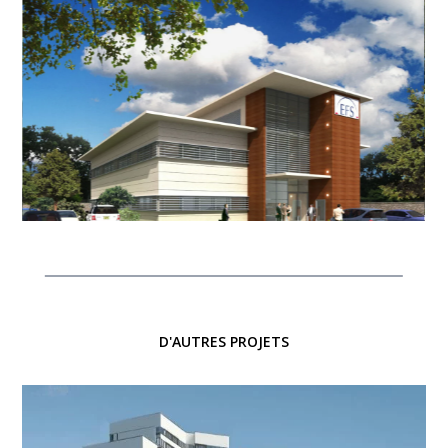
D'AUTRES PROJETS