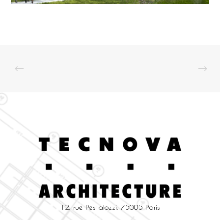
12, rue Pestalozzi, 75005 Paris