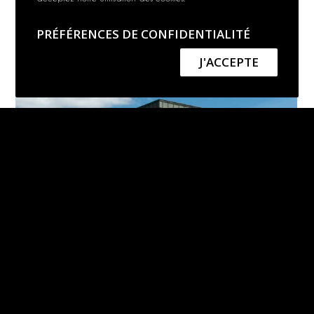
SAVIGNY-SUR-ORGE – 91
PRÉFÉRENCES DE CONFIDENTIALITÉ
J'ACCEPTE