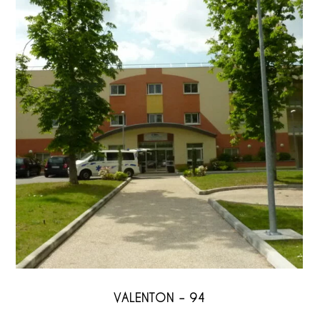
VALENTON – 94