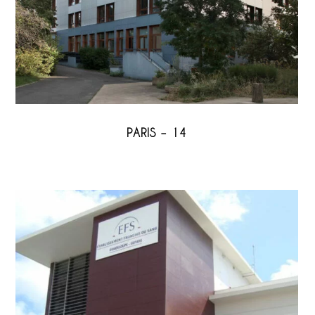
PARIS – 14