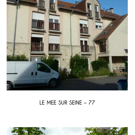
LE MEE SUR SEINE – 77