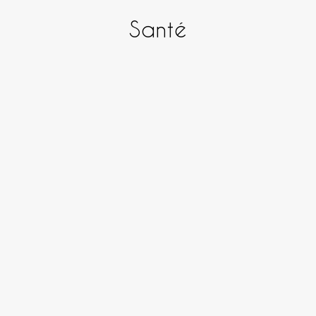
Santé