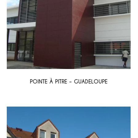
POINTE À PITRE – GUADELOUPE