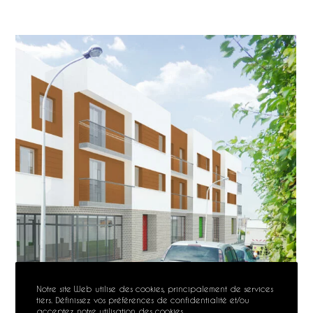
Notre site Web utilise des cookies, principalement de services
tiers. Définissez vos préférences de confidentialité et/ou
acceptez notre utilisation des cookies.