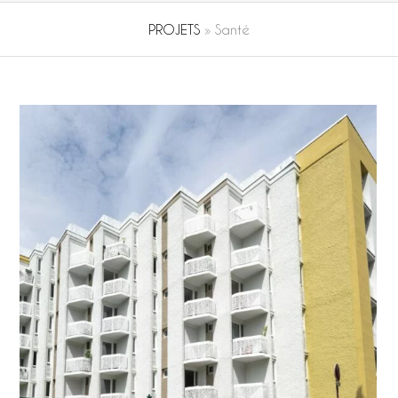
PROJETS
»
Santé